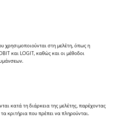
ου χρησιμοποιούνται στη μελέτη, όπως η
BIT και LOGIT, καθώς και οι μέθοδοι
υμάνσεων.
νται κατά τη διάρκεια της μελέτης, παρέχοντας
 τα κριτήρια που πρέπει να πληρούνται.