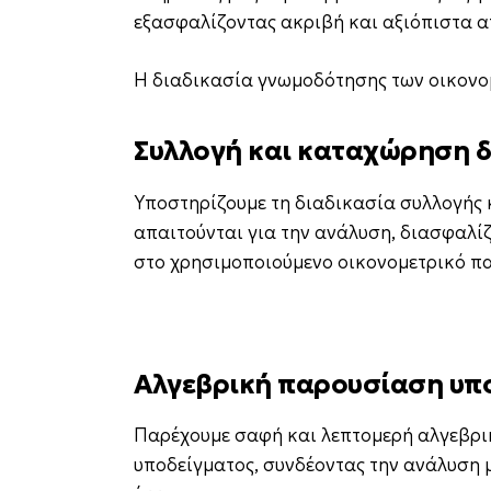
εξασφαλίζοντας ακριβή και αξιόπιστα 
Η διαδικασία γνωμοδότησης των οικονο
Συλλογή και καταχώρηση 
Υποστηρίζουμε τη διαδικασία συλλογής 
απαιτούνται για την ανάλυση, διασφαλίζ
στο χρησιμοποιούμενο οικονομετρικό πα
Αλγεβρική παρουσίαση υπ
Παρέχουμε σαφή και λεπτομερή αλγεβρι
υποδείγματος, συνδέοντας την ανάλυση μ