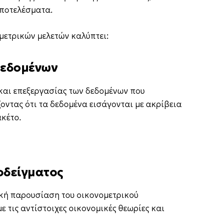
αποτελέσματα.
μετρικών μελετών καλύπτει:
δεδομένων
και επεξεργασίας των δεδομένων που
οντας ότι τα δεδομένα εισάγονται με ακρίβεια
κέτο.
οδείγματος
κή παρουσίαση του οικονομετρικού
ε τις αντίστοιχες οικονομικές θεωρίες και