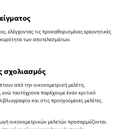
δείγματος
ος, ελέγχοντας τις προκαθορισμένες ερευνητικές
εγκυρότητα των αποτελεσμάτων.
ς σχολιασμός
τουν από την οικονομετρική μελέτη,
, ενώ ταυτόχρονα παρέχουμε έναν κριτικό
βλιογραφία και στις προηγούμενες μελέτες.
γωγή οικονομετρικών μελετών προσαρμόζονται