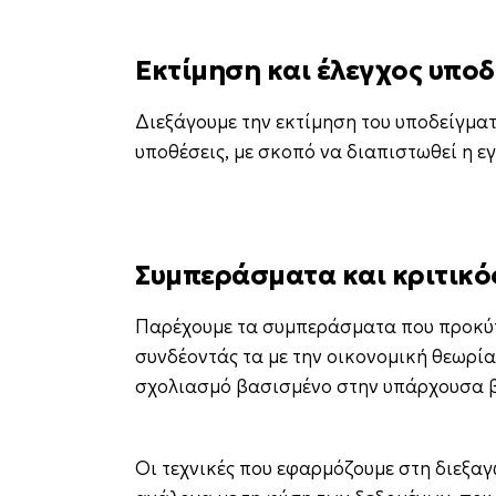
Εκτίμηση και έλεγχος υπο
Διεξάγουμε την εκτίμηση του υποδείγματ
υποθέσεις, με σκοπό να διαπιστωθεί η 
Συμπεράσματα και κριτικό
Παρέχουμε τα συμπεράσματα που προκύπ
συνδέοντάς τα με την οικονομική θεωρία
σχολιασμό βασισμένο στην υπάρχουσα βι
Οι τεχνικές που εφαρμόζουμε στη διεξα