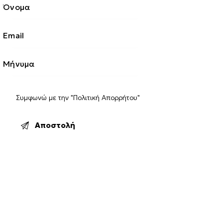
Συμφωνώ με την
"Πολιτική Απορρήτου"