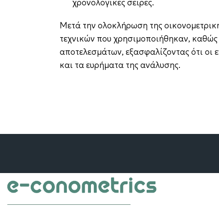
χρονολογικές σειρές.
Μετά την ολοκλήρωση της οικονομετρικ
τεχνικών που χρησιμοποιήθηκαν, καθώς 
αποτελεσμάτων, εξασφαλίζοντας ότι οι 
και τα ευρήματα της ανάλυσης.