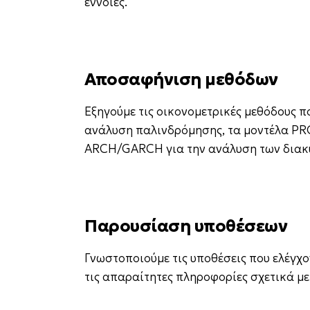
έννοιες.
Αποσαφήνιση μεθόδων
Εξηγούμε τις οικονομετρικές μεθόδους π
ανάλυση παλινδρόμησης, τα μοντέλα PRO
ARCH/GARCH για την ανάλυση των διακ
Παρουσίαση υποθέσεων
Γνωστοποιούμε τις υποθέσεις που ελέγχο
τις απαραίτητες πληροφορίες σχετικά με