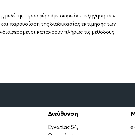
ής μελέτης, προσφέρουμε δωρεάν επεξήγηση των
και παρουσίαση της διαδικασίας εκτίμησης των
ενδιαφερόμενοι κατανοούν πλήρως τις μεθόδους
Διεύθυνση
Μ
Εγνατίας 54,
e